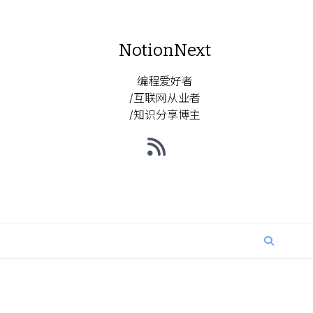
NotionNext
编程爱好者
/互联网从业者
/知识分享博主